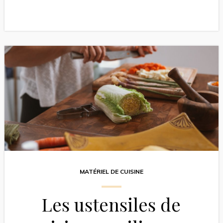
MATÉRIEL DE CUISINE
Les ustensiles de