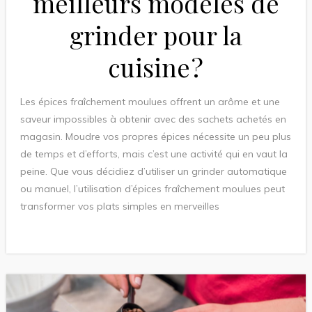
meilleurs modèles de
grinder pour la
cuisine ?
Les épices fraîchement moulues offrent un arôme et une
saveur impossibles à obtenir avec des sachets achetés en
magasin. Moudre vos propres épices nécessite un peu plus
de temps et d’efforts, mais c’est une activité qui en vaut la
peine. Que vous décidiez d’utiliser un grinder automatique
ou manuel, l’utilisation d’épices fraîchement moulues peut
transformer vos plats simples en merveilles