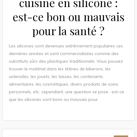
cuisine en silicone :
est-ce bon ou mauvais
pour la santé ?
Les silicones sont devenues extrêmement populaires ces
dernières années et sont commercialisées comme des
substituts sûrs des plastiques traditionnels. Vous pouvez
trouver le matériel dans les tétines de biberons, les
ustensiles, les jouets, les tasses, les contenants
alimentaires, les cosmétiques, divers produits de soins
personnels, etc. cependant, une question se pose : est-ce
que les silicones sont bons ou mauvais pour