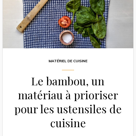
MATÉRIEL DE CUISINE
Le bambou, un
matériau à prioriser
pour les ustensiles de
cuisine