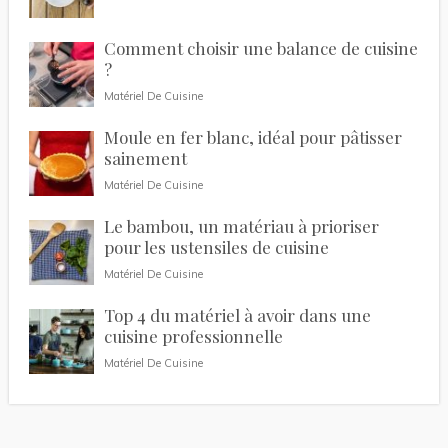
Comment choisir une balance de cuisine
?
Matériel De Cuisine
Moule en fer blanc, idéal pour pâtisser
sainement
Matériel De Cuisine
Le bambou, un matériau à prioriser
pour les ustensiles de cuisine
Matériel De Cuisine
Top 4 du matériel à avoir dans une
cuisine professionnelle
Matériel De Cuisine