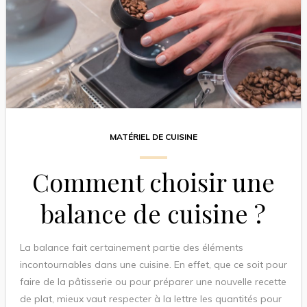
MATÉRIEL DE CUISINE
Comment choisir une
balance de cuisine ?
La balance fait certainement partie des éléments
incontournables dans une cuisine. En effet, que ce soit pour
faire de la pâtisserie ou pour préparer une nouvelle recette
de plat, mieux vaut respecter à la lettre les quantités pour