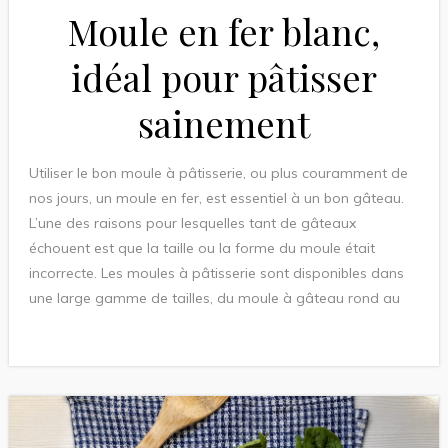
Moule en fer blanc,
idéal pour pâtisser
sainement
Utiliser le bon moule à pâtisserie, ou plus couramment de
nos jours, un moule en fer, est essentiel à un bon gâteau.
L’une des raisons pour lesquelles tant de gâteaux
échouent est que la taille ou la forme du moule était
incorrecte. Les moules à pâtisserie sont disponibles dans
une large gamme de tailles, du moule à gâteau rond au