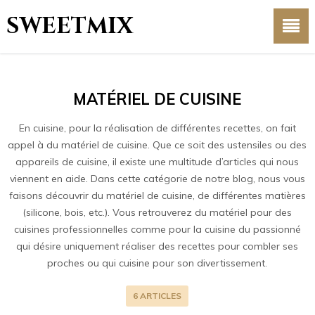
SWEETMIX
MATÉRIEL DE CUISINE
En cuisine, pour la réalisation de différentes recettes, on fait
appel à du matériel de cuisine. Que ce soit des ustensiles ou des
appareils de cuisine, il existe une multitude d’articles qui nous
viennent en aide. Dans cette catégorie de notre blog, nous vous
faisons découvrir du matériel de cuisine, de différentes matières
(silicone, bois, etc.). Vous retrouverez du matériel pour des
cuisines professionnelles comme pour la cuisine du passionné
qui désire uniquement réaliser des recettes pour combler ses
proches ou qui cuisine pour son divertissement.
6 ARTICLES