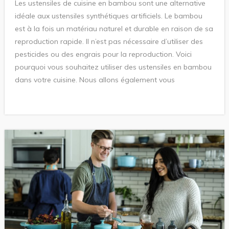
Les ustensiles de cuisine en bambou sont une alternative
idéale aux ustensiles synthétiques artificiels. Le bambou
est à la fois un matériau naturel et durable en raison de sa
reproduction rapide. Il n’est pas nécessaire d’utiliser des
pesticides ou des engrais pour la reproduction. Voici
pourquoi vous souhaitez utiliser des ustensiles en bambou
dans votre cuisine. Nous allons également vous