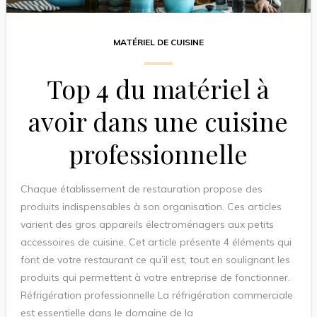
MATÉRIEL DE CUISINE
Top 4 du matériel à
avoir dans une cuisine
professionnelle
Chaque établissement de restauration propose des
produits indispensables à son organisation. Ces articles
varient des gros appareils électroménagers aux petits
accessoires de cuisine. Cet article présente 4 éléments qui
font de votre restaurant ce qu’il est, tout en soulignant les
produits qui permettent à votre entreprise de fonctionner.
Réfrigération professionnelle La réfrigération commerciale
est essentielle dans le domaine de la