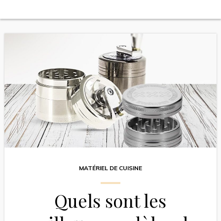
MATÉRIEL DE CUISINE
Quels sont les