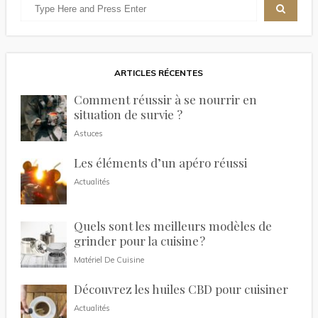
ARTICLES RÉCENTES
Comment réussir à se nourrir en
situation de survie ?
Astuces
Les éléments d’un apéro réussi
Actualités
Quels sont les meilleurs modèles de
grinder pour la cuisine ?
Matériel De Cuisine
Découvrez les huiles CBD pour cuisiner
Actualités