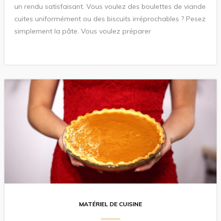
un rendu satisfaisant. Vous voulez des boulettes de viande
cuites uniformément ou des biscuits irréprochables ? Pesez
simplement la pâte. Vous voulez préparer
MATÉRIEL DE CUISINE