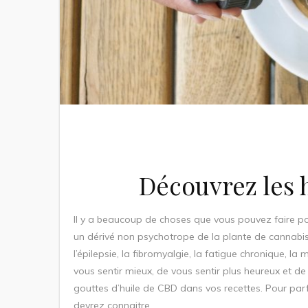
Découvrez les 
Il y a beaucoup de choses que vous pouvez faire pou
un dérivé non psychotrope de la plante de cannabis
l’épilepsie, la fibromyalgie, la fatigue chronique, 
vous sentir mieux, de vous sentir plus heureux et d
gouttes d’huile de CBD dans vos recettes. Pour parf
devrez connaitre.