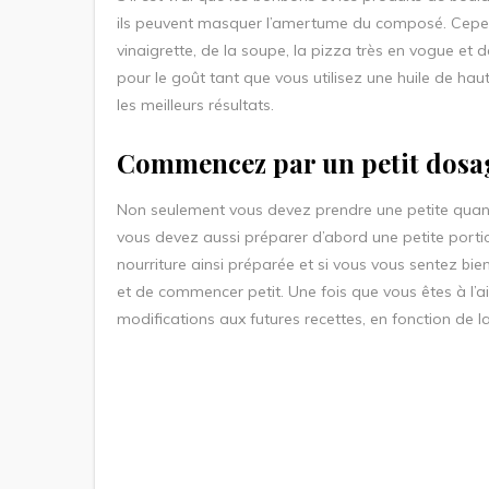
ils peuvent masquer l’amertume du composé. Cepen
vinaigrette, de la soupe, la pizza très en vogue et
pour le goût tant que vous utilisez une huile de hau
les meilleurs résultats.
Commencez par un petit dosa
Non seulement vous devez prendre une petite quanti
vous devez aussi préparer d’abord une petite port
nourriture ainsi préparée et si vous vous sentez bi
et de commencer petit. Une fois que vous êtes à l’
modifications aux futures recettes, en fonction de