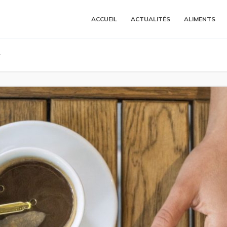
ACCUEIL
ACTUALITÉS
ALIMENTS